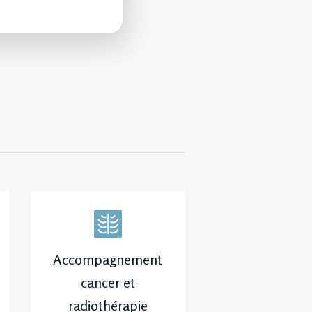
Accompagnement
cancer et
radiothérapie