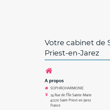
Votre cabinet de 
Priest-en-Jarez
A propos
SOPHROHARMONIE
24 Rue de l'Île Sainte-Marie
42270
Saint-Priest-en-Jarez
France