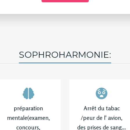
SOPHROHARMONIE:
préparation
Arrêt du tabac
mentale(examen,
/peur de l' avion,
concours,
des prises de sang...