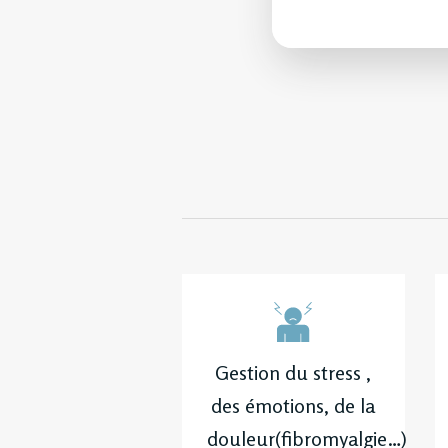
Gestion du stress ,
des émotions, de la
douleur(fibromyalgie…)