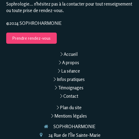
Sophrologie... n'hésitez pas à la contacter pour tout renseignement
ou toute prise de rendez-vous.
©2024 SOPHROHARMONIE
Prendre rendez-vous
Accueil
A propos
La séance
Infos pratiques
Témoignages
Contact
Plan du site
Mentions légales
SOPHROHARMONIE
24 Rue de l'Île Sainte-Marie