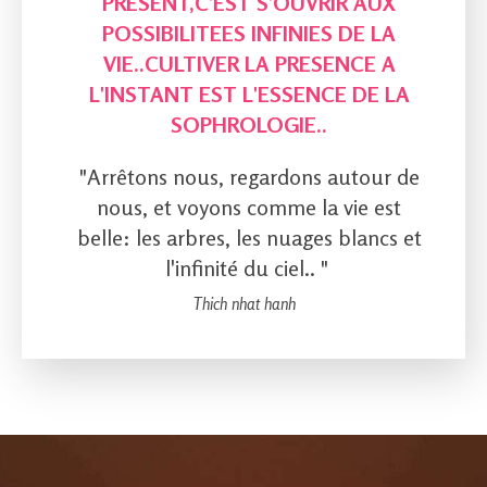
PRESENT,C'EST S'OUVRIR AUX
POSSIBILITEES INFINIES DE LA
VIE..CULTIVER LA PRESENCE A
L'INSTANT EST L'ESSENCE DE LA
SOPHROLOGIE..
"Arrêtons nous, regardons autour de
nous, et voyons comme la vie est
belle: les arbres, les nuages blancs et
l'infinité du ciel.. "
Thich nhat hanh